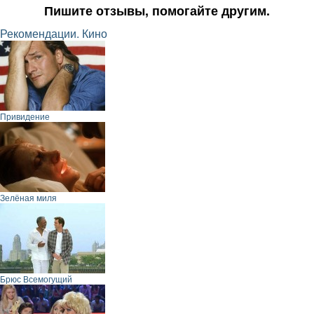
Пишите отзывы, помогайте другим.
Рекомендации. Кино
Привидение
Зелёная миля
Брюс Всемогущий