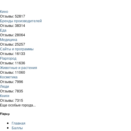
Кино
Отзывы: 52817
Бренды производителей
Отзывы: 38314
Еда
Отзывы: 28064
Медицина
Отзывы: 25257
Сайты и программы
Отзывы: 16133
Flapгород
Отзывы: 11636
Животные и растения
Отзывы: 11060
Косметика
Отзывы: 7996
Люди
Отзывы: 7835
Книги
Отзывы: 7315
Еще особые города...
Flapер
Главная
Баллы