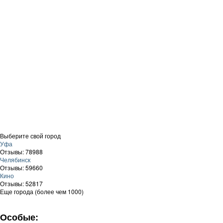
Выберите свой город
Уфа
Отзывы: 78988
Челябинск
Отзывы: 59660
Кино
Отзывы: 52817
Еще города (более чем 1000)
Особые: