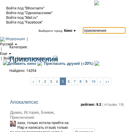
Войти под "ВКонтакте"
Войти под "Одноклассники"
Войти под "Mail.ru"
Войти под "Facebook"
Кино
▼
Выберите город:
Модерация
|
Русский
Категория:
|
Еще
Приключения
|
Войти / Зарегистрироваться
Добавить кино
Пригласить друзей (+20%)
Найдено: 14254
<
1
2
3
4
5
6
7
8
9
10
>
>>
Апокалипсис
рейтинг:
9.2
( отзывы:
19
)
Драма
,
История
,
Боевик
,
Приключения
хаха, только хотела прийти на
Flap и написать отзыв) только
по рен тв посмотрела))) когда я
Я смотрел