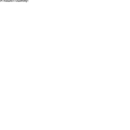
Я нашел ошибку!