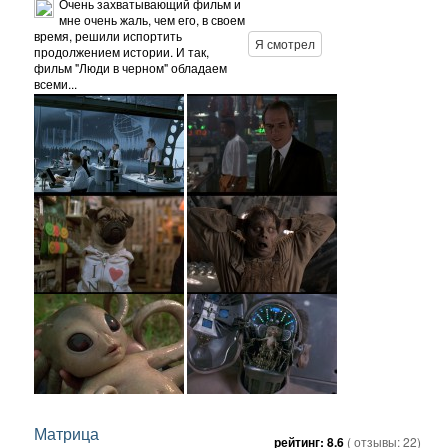
Очень захватывающий фильм и
мне очень жаль, чем его, в своем
время, решили испортить
Я смотрел
продолжением истории. И так,
фильм "Люди в черном" обладаем
всеми...
Матрица
рейтинг:
8.6
( отзывы:
22
)