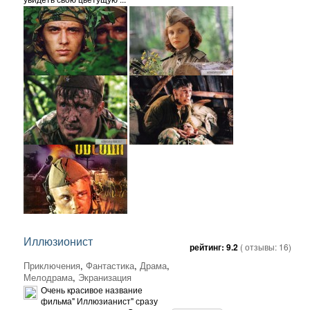
Иллюзионист
рейтинг:
9.2
( отзывы:
16
)
Приключения
,
Фантастика
,
Драма
,
Мелодрама
,
Экранизация
Очень красивое название
фильма" Иллюзианист" сразу