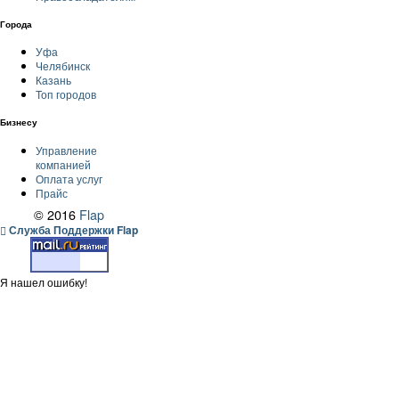
Города
Уфа
Челябинск
Казань
Топ городов
Бизнесу
Управление
компанией
Оплата услуг
Прайс
© 2016
Flap
Служба Поддержки Flap
Я нашел ошибку!