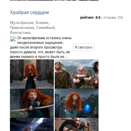
Храбрая сердцем
рейтинг:
8.6
( отзывы:
24
)
Мультфильм
,
Боевик
,
Приключения
,
Семейный
,
Фантастика
От мультфильма остались очень
неоднозначные ощущения,
даже после второго просмотра
Я смотрел
(просто думала, что, может быть, во
время первого я просто была не ...