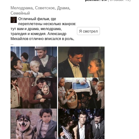
Мелодрама
,
Советское
,
Драма
,
Семейный
Отличный фильм, где
переплетены несколько жанров:
тут вам и драма, мелодрама,
Я смотрел
трагедия и комедия. Александр
Михайлов отлично вписался в роль,
...