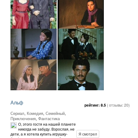
Альф
рейтинг:
8.5
( отзывы:
20
)
Сериал
,
Комедия
,
Семейный
,
Приключения
,
Фантастика
О, этого гостя на нашей планете
никогда не забуду. Взрослая, не
дети, а я хотела купить игрушку-
Я смотрел