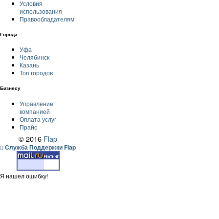
Условия
использования
Правообладателям
Города
Уфа
Челябинск
Казань
Топ городов
Бизнесу
Управление
компанией
Оплата услуг
Прайс
© 2016
Flap
Служба Поддержки Flap
Я нашел ошибку!