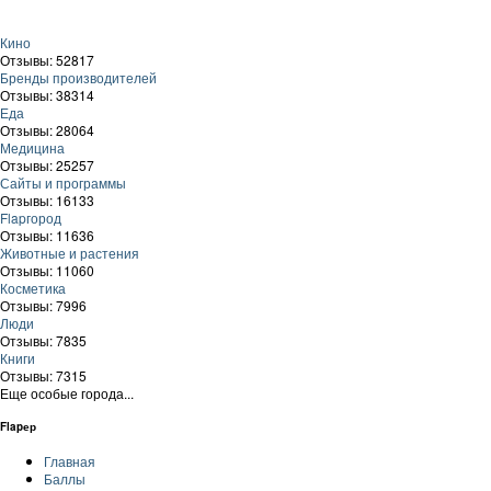
Кино
Отзывы: 52817
Бренды производителей
Отзывы: 38314
Еда
Отзывы: 28064
Медицина
Отзывы: 25257
Сайты и программы
Отзывы: 16133
Flapгород
Отзывы: 11636
Животные и растения
Отзывы: 11060
Косметика
Отзывы: 7996
Люди
Отзывы: 7835
Книги
Отзывы: 7315
Еще особые города...
Flapер
Главная
Баллы