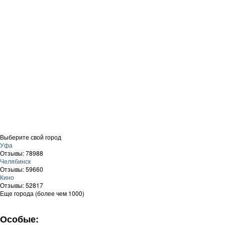
Выберите свой город
Уфа
Отзывы: 78988
Челябинск
Отзывы: 59660
Кино
Отзывы: 52817
Еще города (более чем 1000)
Особые: