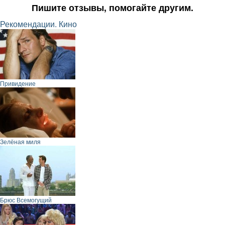
Пишите отзывы, помогайте другим.
Рекомендации. Кино
Привидение
Зелёная миля
Брюс Всемогущий