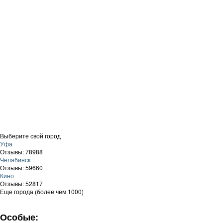
Выберите свой город
Уфа
Отзывы: 78988
Челябинск
Отзывы: 59660
Кино
Отзывы: 52817
Еще города (более чем 1000)
Особые: