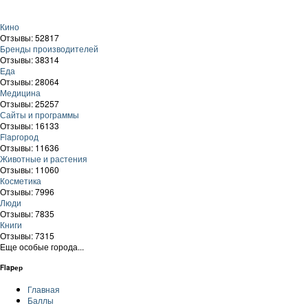
Кино
Отзывы: 52817
Бренды производителей
Отзывы: 38314
Еда
Отзывы: 28064
Медицина
Отзывы: 25257
Сайты и программы
Отзывы: 16133
Flapгород
Отзывы: 11636
Животные и растения
Отзывы: 11060
Косметика
Отзывы: 7996
Люди
Отзывы: 7835
Книги
Отзывы: 7315
Еще особые города...
Flapер
Главная
Баллы