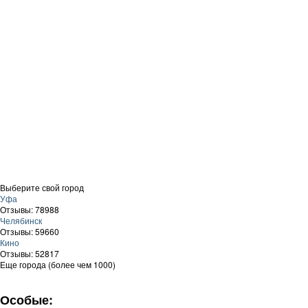
Выберите свой город
Уфа
Отзывы: 78988
Челябинск
Отзывы: 59660
Кино
Отзывы: 52817
Еще города (более чем 1000)
Особые: