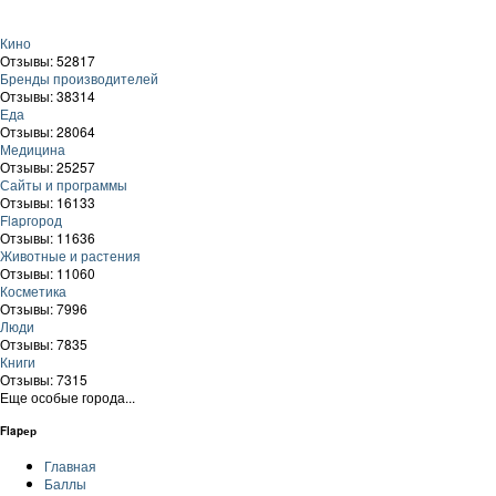
Кино
Отзывы: 52817
Бренды производителей
Отзывы: 38314
Еда
Отзывы: 28064
Медицина
Отзывы: 25257
Сайты и программы
Отзывы: 16133
Flapгород
Отзывы: 11636
Животные и растения
Отзывы: 11060
Косметика
Отзывы: 7996
Люди
Отзывы: 7835
Книги
Отзывы: 7315
Еще особые города...
Flapер
Главная
Баллы