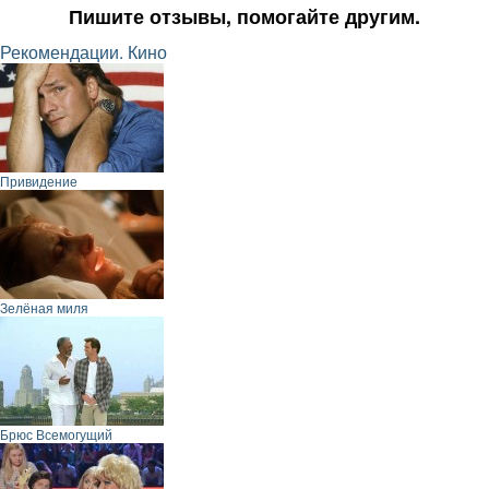
Пишите отзывы, помогайте другим.
Рекомендации. Кино
Привидение
Зелёная миля
Брюс Всемогущий