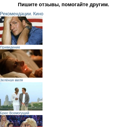
Пишите отзывы, помогайте другим.
Рекомендации. Кино
Привидение
Зелёная миля
Брюс Всемогущий