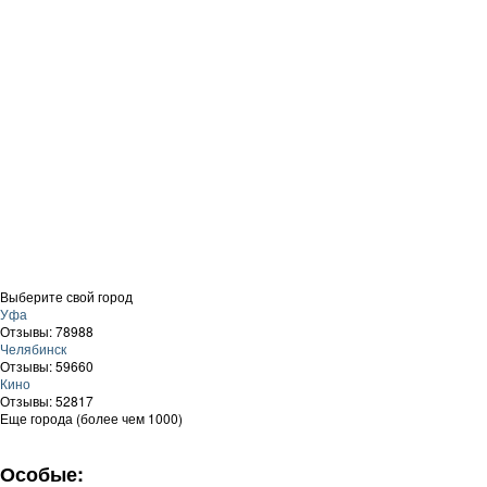
Выберите свой город
Уфа
Отзывы: 78988
Челябинск
Отзывы: 59660
Кино
Отзывы: 52817
Еще города (более чем 1000)
Особые: