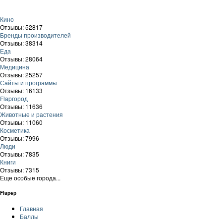
Кино
Отзывы: 52817
Бренды производителей
Отзывы: 38314
Еда
Отзывы: 28064
Медицина
Отзывы: 25257
Сайты и программы
Отзывы: 16133
Flapгород
Отзывы: 11636
Животные и растения
Отзывы: 11060
Косметика
Отзывы: 7996
Люди
Отзывы: 7835
Книги
Отзывы: 7315
Еще особые города...
Flapер
Главная
Баллы