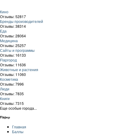
Кино
Отзывы: 52817
Бренды производителей
Отзывы: 38314
Еда
Отзывы: 28064
Медицина
Отзывы: 25257
Сайты и программы
Отзывы: 16133
Flapгород
Отзывы: 11636
Животные и растения
Отзывы: 11060
Косметика
Отзывы: 7996
Люди
Отзывы: 7835
Книги
Отзывы: 7315
Еще особые города...
Flapер
Главная
Баллы