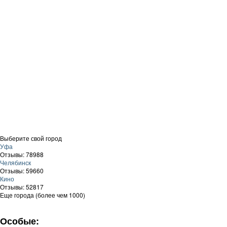
Выберите свой город
Уфа
Отзывы: 78988
Челябинск
Отзывы: 59660
Кино
Отзывы: 52817
Еще города (более чем 1000)
Особые: