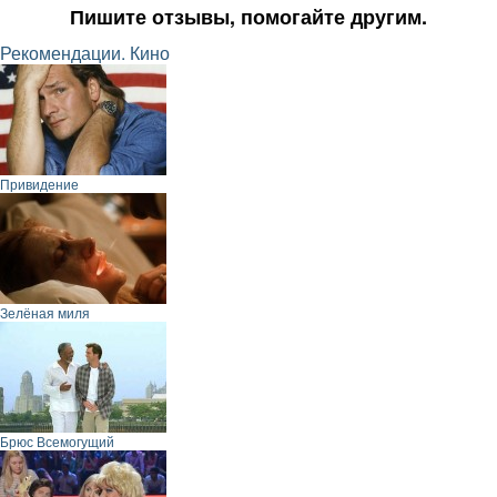
Пишите отзывы, помогайте другим.
Рекомендации. Кино
Привидение
Зелёная миля
Брюс Всемогущий