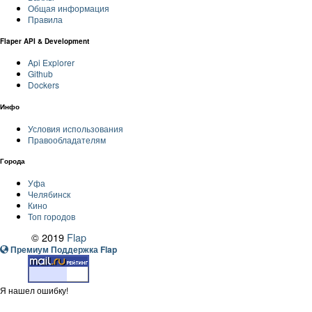
Общая информация
Правила
Flaper API & Development
Api Explorer
Github
Dockers
Инфо
Условия использования
Правообладателям
Города
Уфа
Челябинск
Кино
Топ городов
© 2019
Flap
Премиум Поддержка Flap
Я нашел ошибку!