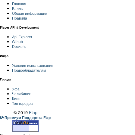
Главная
Баллы
Общая информация
Правила
Flaper API & Development
Api Explorer
Github
Dockers
Инфо
Условия использования
Правообладателям
Города
Уфа
Челябинск
Кино
Топ городов
© 2019
Flap
Премиум Поддержка Flap