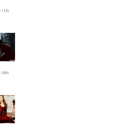
:
115
)
:
256
)