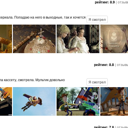
рейтинг:
8.9
( отзы
 сериала. Попадаю на него в выходные, так и хочется
Я смотрел
рейтинг:
8.8
( отзыв
а кассету, смотрела. Мультик довольно
Я смотрел
рейтинг:
7.8
( отзыв