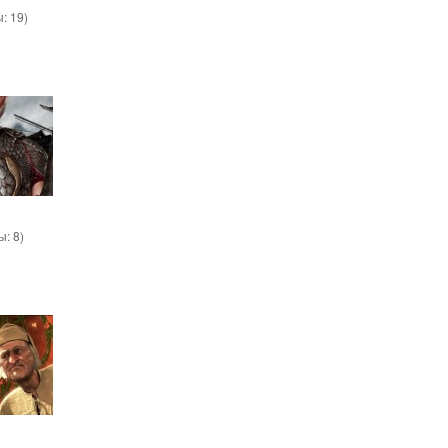
ы:
19
)
вы:
8
)