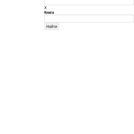
X
Книга