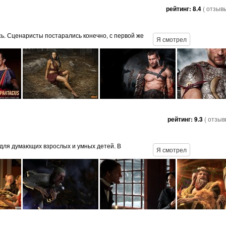
рейтинг:
8.4
( отзыв
сь. Сценаристы постарались конечно, с первой же
Я смотрел
рейтинг:
9.3
( отзы
для думающих взрослых и умных детей. В
Я смотрел