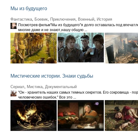
Мы из будущего
Фантастика
,
Боевик
,
Приключения
,
Военный
,
История
Посмотрев фильм"Мы из будущего"я долго оставалась под впечат
многие даже и не знают,нашу общую ...
Мистические истории. Знаки судьбы
Сериал
,
Мистика
,
Документальный
"Он - хранитель наших самых темных секретов. Его сокровища - пор
человеческих ошибок." Все это ...