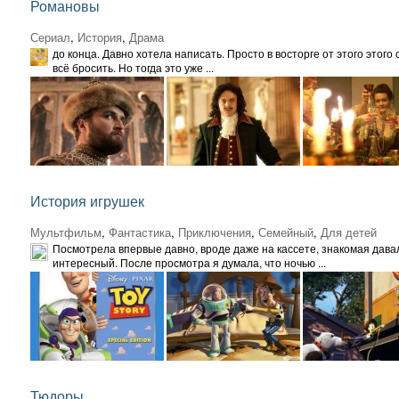
Романовы
Сериал
,
История
,
Драма
до конца. Давно хотела написать. Просто в восторге от этого этого
всё бросить. Но тогда это уже ...
История игрушек
Мультфильм
,
Фантастика
,
Приключения
,
Семейный
,
Для детей
Посмотрела впервые давно, вроде даже на кассете, знакомая давал
интересный. После просмотра я думала, что ночью ...
Тюдоры