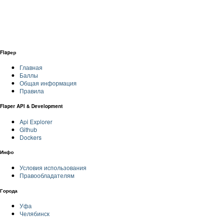
Flapер
Главная
Баллы
Общая информация
Правила
Flaper API & Development
Api Explorer
Github
Dockers
Инфо
Условия использования
Правообладателям
Города
Уфа
Челябинск