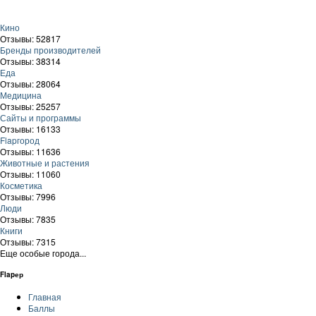
Кино
Отзывы: 52817
Бренды производителей
Отзывы: 38314
Еда
Отзывы: 28064
Медицина
Отзывы: 25257
Сайты и программы
Отзывы: 16133
Flapгород
Отзывы: 11636
Животные и растения
Отзывы: 11060
Косметика
Отзывы: 7996
Люди
Отзывы: 7835
Книги
Отзывы: 7315
Еще особые города...
Flapер
Главная
Баллы