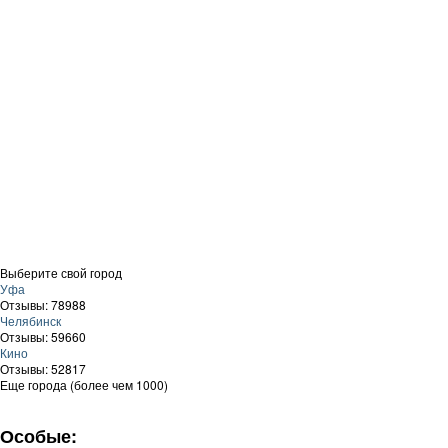
Выберите свой город
Уфа
Отзывы: 78988
Челябинск
Отзывы: 59660
Кино
Отзывы: 52817
Еще города (более чем 1000)
Особые: