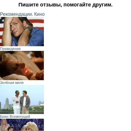
Пишите отзывы, помогайте другим.
Рекомендации. Кино
Привидение
Зелёная миля
Брюс Всемогущий