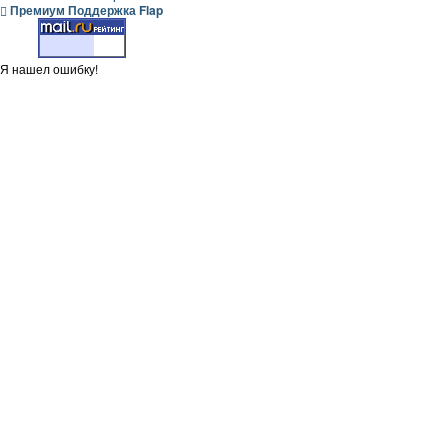
Премиум Поддержка Flap
Я нашел ошибку!