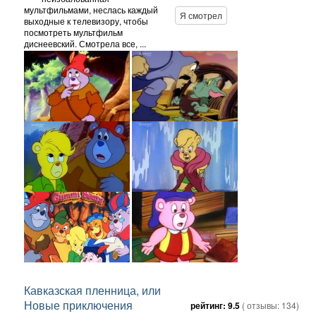
мультфильмами, неслась каждый
Я смотрел
выходные к телевизору, чтобы
посмотреть мультфильм
диснеевский. Смотрела все, ...
Кавказская пленница, или
Новые приключения
рейтинг:
9.5
( отзывы:
134
)