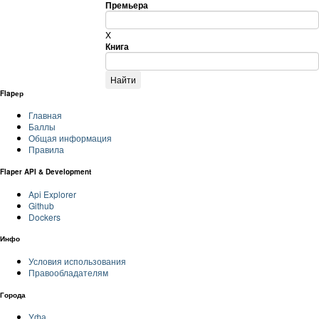
Премьера
X
Книга
Flapер
Главная
Баллы
Общая информация
Правила
Flaper API & Development
Api Explorer
Github
Dockers
Инфо
Условия использования
Правообладателям
Города
Уфа