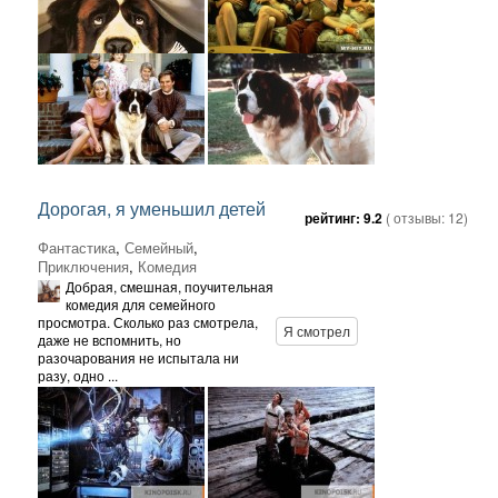
Дорогая, я уменьшил детей
рейтинг:
9.2
( отзывы:
12
)
Фантастика
,
Семейный
,
Приключения
,
Комедия
Добрая, смешная, поучительная
комедия для семейного
просмотра. Сколько раз смотрела,
Я смотрел
даже не вспомнить, но
разочарования не испытала ни
разу, одно ...