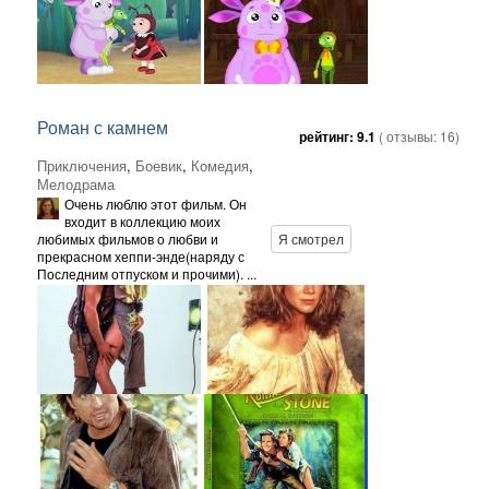
Роман с камнем
рейтинг:
9.1
( отзывы:
16
)
Приключения
,
Боевик
,
Комедия
,
Мелодрама
Очень люблю этот фильм. Он
входит в коллекцию моих
любимых фильмов о любви и
Я смотрел
прекрасном хеппи-энде(наряду с
Последним отпуском и прочими). ...