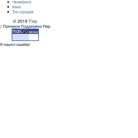
Челябинск
Кино
Топ городов
© 2019
Flap
Премиум Поддержка Flap
Я нашел ошибку!