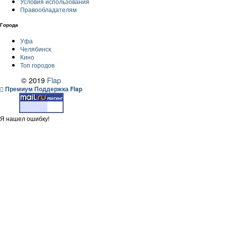
Условия использования
Правообладателям
Города
Уфа
Челябинск
Кино
Топ городов
© 2019
Flap
Премиум Поддержка Flap
Я нашел ошибку!