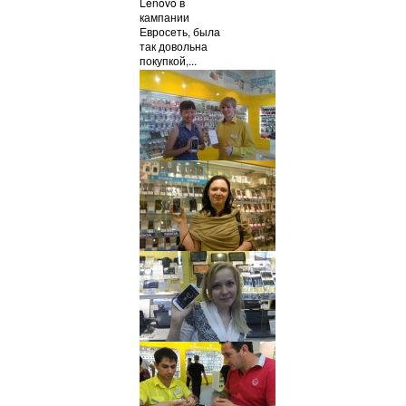
Lenovo в
кампании
Евросеть, была
так довольна
покупкой,...