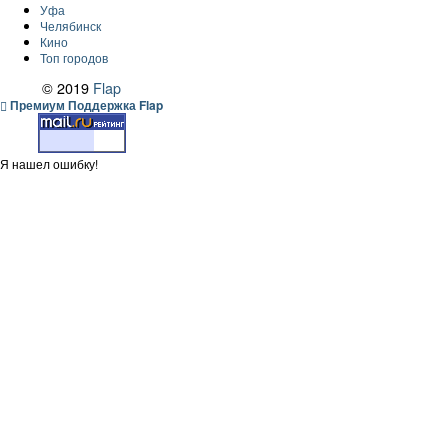
Уфа
Челябинск
Кино
Топ городов
© 2019
Flap
Премиум Поддержка Flap
Я нашел ошибку!