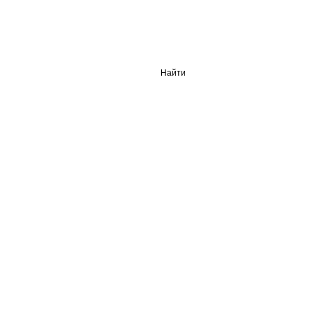
Найти