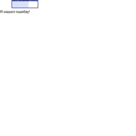
Я нашел ошибку!