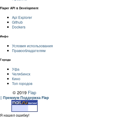
Flaper API & Development
Api Explorer
Github
Dockers
Инфо
Условия использования
Правообладателям
Города
Уфа
Челябинск
Кино
Топ городов
© 2019
Flap
Премиум Поддержка Flap
Я нашел ошибку!