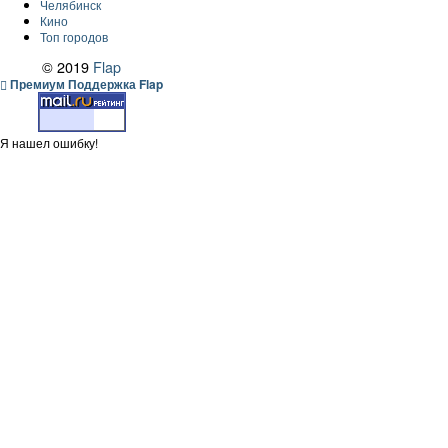
Челябинск
Кино
Топ городов
© 2019
Flap
Премиум Поддержка Flap
Я нашел ошибку!