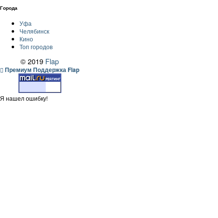
Города
Уфа
Челябинск
Кино
Топ городов
© 2019
Flap
Премиум Поддержка Flap
Я нашел ошибку!