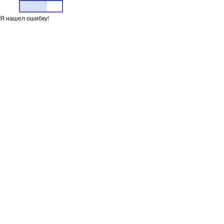
Я нашел ошибку!