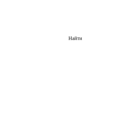
Найти