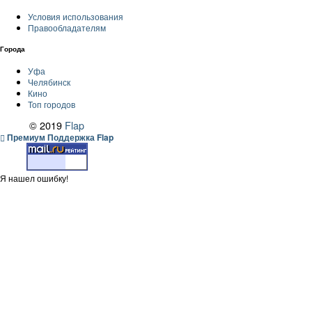
Условия использования
Правообладателям
Города
Уфа
Челябинск
Кино
Топ городов
© 2019
Flap
Премиум Поддержка Flap
Я нашел ошибку!