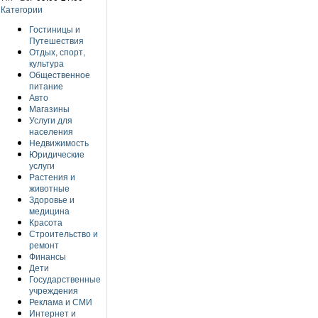
Категории
Гостиницы и
Путешествия
Отдых, спорт,
культура
Общественное
питание
Авто
Магазины
Услуги для
населения
Недвижимость
Юридические
услуги
Растения и
животные
Здоровье и
медицина
Красота
Строительство и
ремонт
Финансы
Дети
Государственные
учреждения
Реклама и СМИ
Интернет и