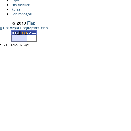
Челябинск
Кино
Топ городов
© 2019
Flap
Премиум Поддержка Flap
Я нашел ошибку!