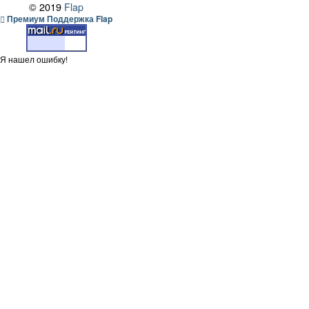
© 2019
Flap
Премиум Поддержка Flap
Я нашел ошибку!