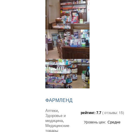
ФАРМЛЕНД
Аптеки
,
рейтинг:
7.7
( отзывы:
15
)
Здоровье и
медицина
,
Уровень цен:
Средне
Медицинские
товары