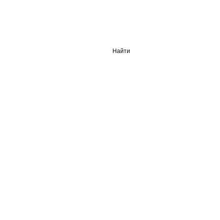
Найти