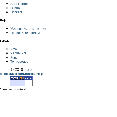
Api Explorer
Github
Dockers
Инфо
Условия использования
Правообладателям
Города
Уфа
Челябинск
Кино
Топ городов
© 2019
Flap
Премиум Поддержка Flap
Я нашел ошибку!