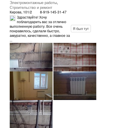
Электромонтажные работы
,
Строительство и ремонт
Кирова, 101/2
8-919-145-31-47
Здраствуйте! Хочу
поблагодарить вас за отлично
выполненную работу. Все очень
Я был тут
понравилось, сделали быстро,
аккуратно, качественно, а главное за
...