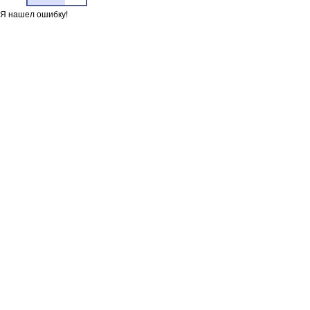
Я нашел ошибку!