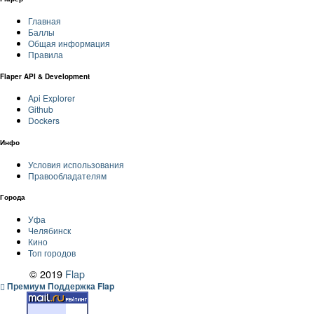
Главная
Баллы
Общая информация
Правила
Flaper API & Development
Api Explorer
Github
Dockers
Инфо
Условия использования
Правообладателям
Города
Уфа
Челябинск
Кино
Топ городов
© 2019
Flap
Премиум Поддержка Flap