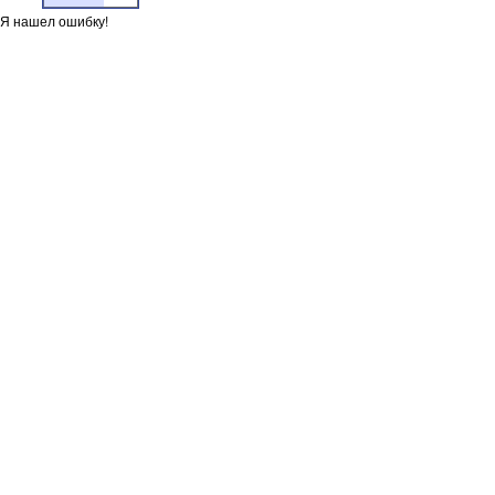
Я нашел ошибку!