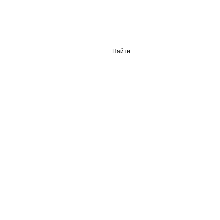
Найти