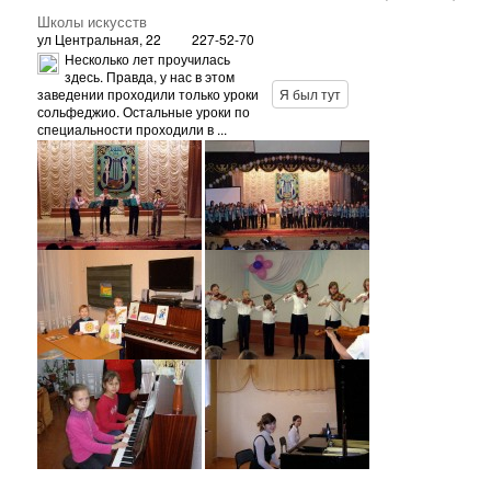
Школы искусств
ул Центральная, 22
227-52-70
Несколько лет проучилась
здесь. Правда, у нас в этом
заведении проходили только уроки
Я был тут
сольфеджио. Остальные уроки по
специальности проходили в ...