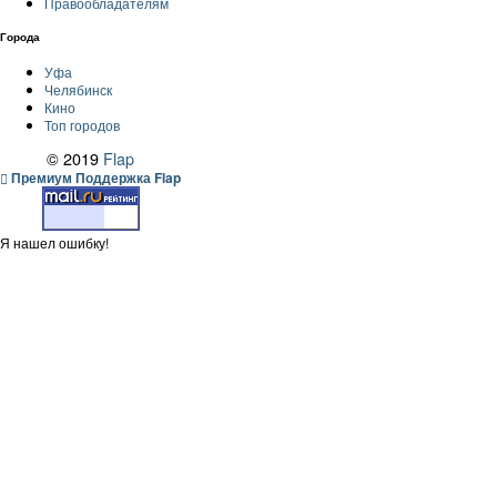
Правообладателям
Города
Уфа
Челябинск
Кино
Топ городов
© 2019
Flap
Премиум Поддержка Flap
Я нашел ошибку!