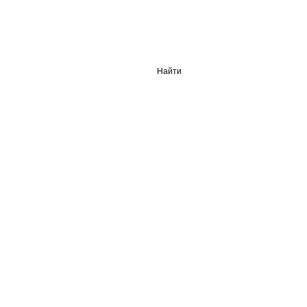
Найти