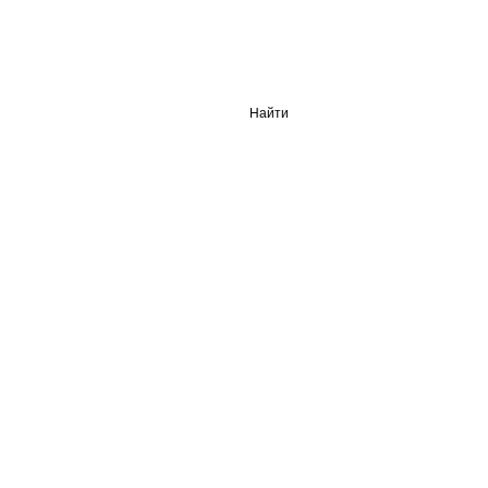
Найти