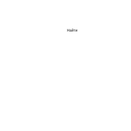
Найти