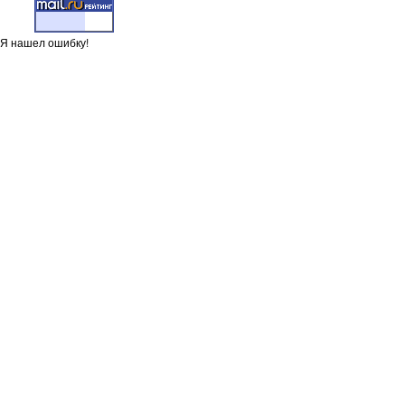
Я нашел ошибку!