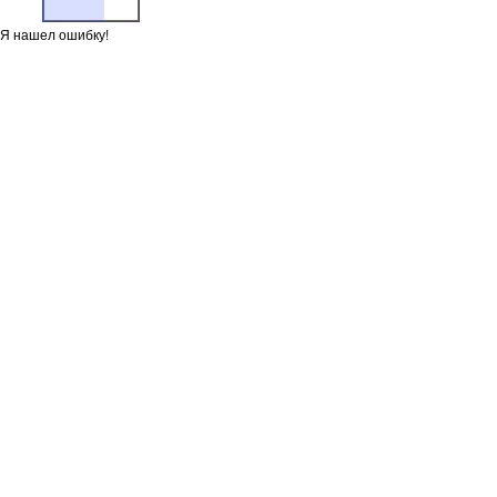
Я нашел ошибку!