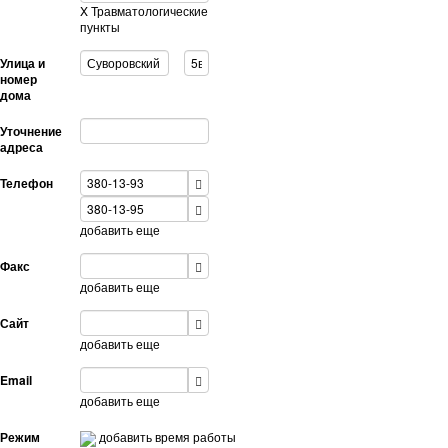
X
Травматологические
пункты
Улица и
номер
дома
Уточнение
адреса
Телефон
добавить еще
Факс
добавить еще
Сайт
добавить еще
Email
добавить еще
Режим
добавить время работы