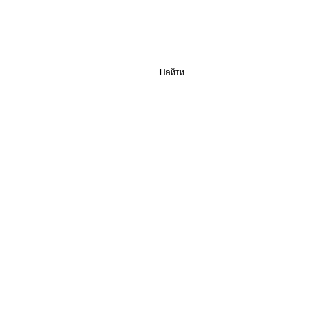
Найти