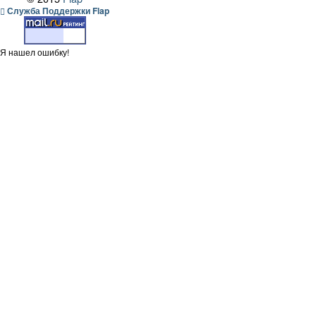
Служба Поддержки Flap
Я нашел ошибку!