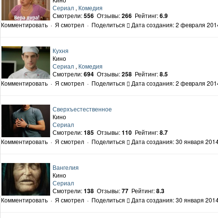
Сериал
,
Комедия
Смотрели:
556
Отзывы:
266
Рейтинг:
6.9
Комментировать
·
Я смотрел
·
Поделиться
Дата создания: 2 февраля 2014
Кухня
Кино
Сериал
,
Комедия
Смотрели:
694
Отзывы:
258
Рейтинг:
8.5
Комментировать
·
Я смотрел
·
Поделиться
Дата создания: 2 февраля 2014
Сверхъестественное
Кино
Сериал
Смотрели:
185
Отзывы:
110
Рейтинг:
8.7
Комментировать
·
Я смотрел
·
Поделиться
Дата создания: 30 января 2014
Вангелия
Кино
Сериал
Смотрели:
138
Отзывы:
77
Рейтинг:
8.3
Комментировать
·
Я смотрел
·
Поделиться
Дата создания: 30 января 2014