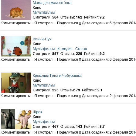
Мама для мамонтёнка
Кино
Мультфильм
Смотрели:
584
Отзывы:
162
Рейтинг:
9.2
Комментировать
·
Я смотрел
·
Поделиться
Дата создания: 6 февраля 2014
Винни-Пух
Кино
Мультфильм
,
Комедия
,
Сказка
Смотрели:
857
Отзывы:
229
Рейтинг:
9.2
Комментировать
·
Я смотрел
·
Поделиться
Дата создания: 6 февраля 2014
Крокодил Гена и Чебурашка
Кино
Мультфильм
Смотрели:
225
Отзывы:
79
Рейтинг:
9.1
Комментировать
·
Я смотрел
·
Поделиться
Дата создания: 2 февраля 2014
Шрек
Кино
Мультфильм
Смотрели:
467
Отзывы:
143
Рейтинг:
8.7
Комментировать
·
Я смотрел
·
Поделиться
Дата создания: 2 февраля 2014