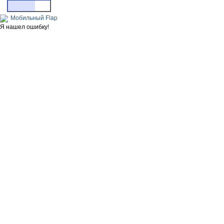
Мобильный Flap
Я нашел ошибку!