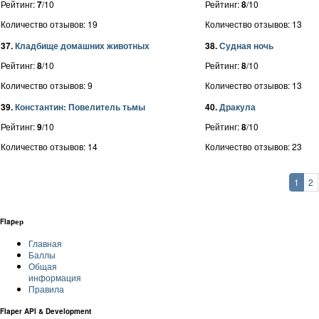
Рейтинг:
7
/10
Рейтинг:
8
/10
Количество отзывов: 19
Количество отзывов: 13
37.
Кладбище домашних животных
38.
Судная ночь
Рейтинг:
8
/10
Рейтинг:
8
/10
Количество отзывов: 9
Количество отзывов: 13
39.
Константин: Повелитель тьмы
40.
Дракула
Рейтинг:
9
/10
Рейтинг:
8
/10
Количество отзывов: 14
Количество отзывов: 23
1
2
Flapер
Главная
Баллы
Общая
информация
Правила
Flaper API & Development