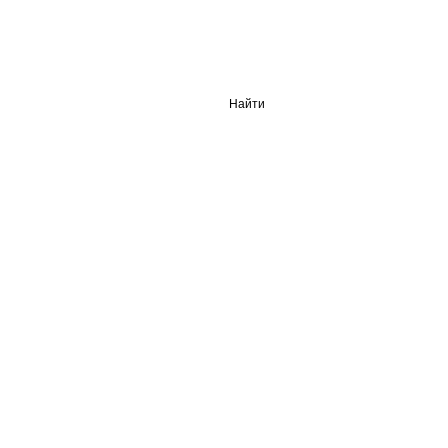
Найти