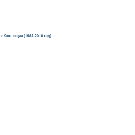
: Коллекция (1984-2010 год)