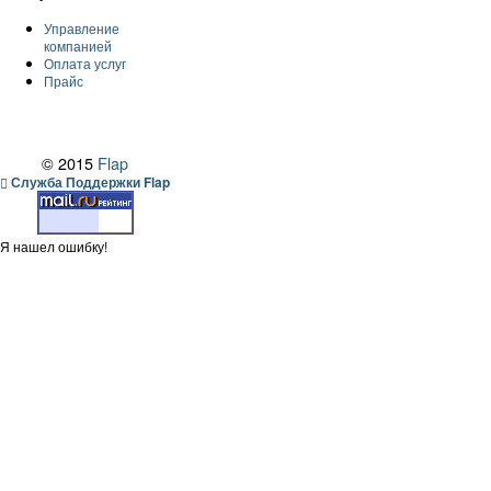
Управление
компанией
Оплата услуг
Прайс
© 2015
Flap
Служба Поддержки Flap
Я нашел ошибку!