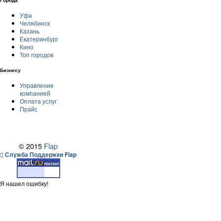
Уфа
Челябинск
Казань
Екатеринбург
Кино
Топ городов
Бизнесу
Управление
компанией
Оплата услуг
Прайс
© 2015
Flap
Служба Поддержки Flap
Я нашел ошибку!