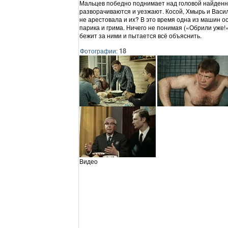
Мальцев победно поднимает над головой найде
разворачиваются и уезжают. Косой, Хмырь и Васи
не арестовала и их? В это время одна из машин о
парика и грима. Ничего не понимая («Обрили уже!
бежит за ними и пытается всё объяснить.
18
Фотографии:
Видео