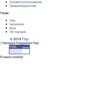
Условия использования
Правообладателям
Города
Уфа
Челябинск
Кино
Топ городов
© 2019
Flap
Премиум Поддержка Flap
Я нашел ошибку!