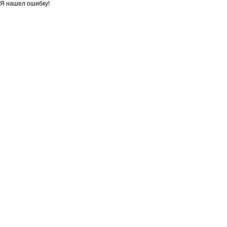
Я нашел ошибку!