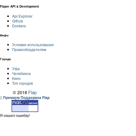
Flaper API & Development
Api Explorer
Github
Dockers
Инфо
Условия использования
Правообладателям
Города
Уфа
Челябинск
Кино
Топ городов
© 2018
Flap
Премиум Поддержка Flap
Я нашел ошибку!